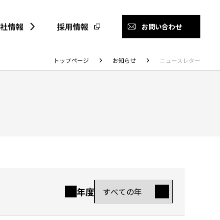
社情報
採用情報
お問い合わせ
トップページ
お知らせ
ニュースレター
年度