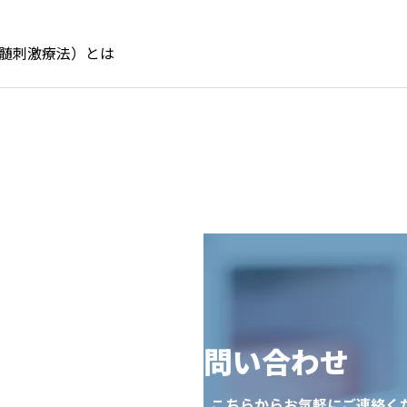
脊髄刺激療法）とは
ご相談・お問い合わせ
ジャパンへの各種お問い合わせは、こちらからお気軽にご連絡く