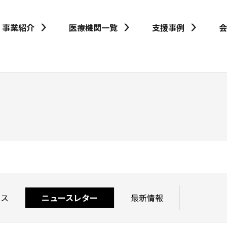
事業紹介
医療機関一覧
支援事例
会
ース
ニュースレター
最新情報