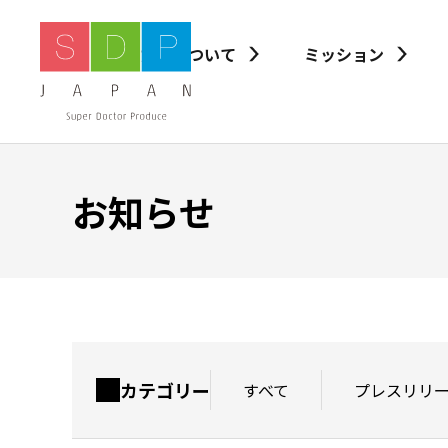
私たちについて
ミッション
お知らせ
カテゴリー
すべて
プレスリリ