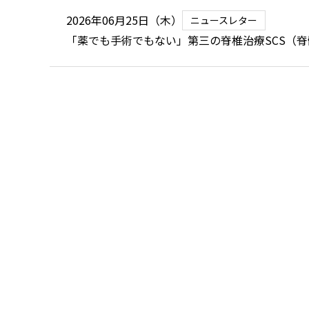
2026年06月25日（木）
ニュースレター
「薬でも手術でもない」第三の脊椎治療SCS（
SDP