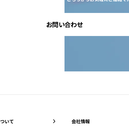
お問い合わせ
ついて
会社情報