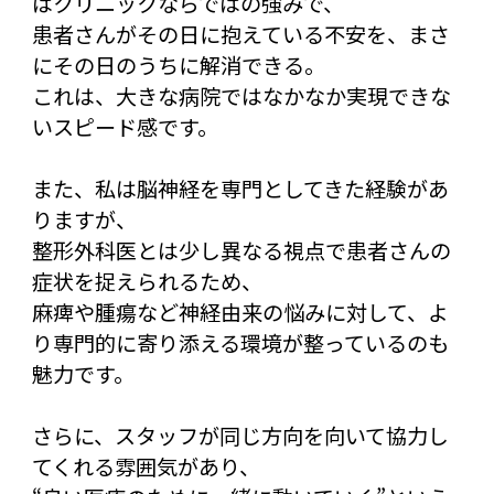
はクリニックならではの強みで、
患者さんがその日に抱えている不安を、まさ
にその日のうちに解消できる。
これは、大きな病院ではなかなか実現できな
いスピード感です。
また、私は脳神経を専門としてきた経験があ
りますが、
整形外科医とは少し異なる視点で患者さんの
症状を捉えられるため、
麻痺や腫瘍など神経由来の悩みに対して、よ
り専門的に寄り添える環境が整っているのも
魅力です。
さらに、スタッフが同じ方向を向いて協力し
てくれる雰囲気があり、