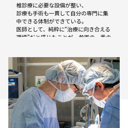
椎診療に必要な設備が整い、
診療も手術も一貫して自分の専門に集
中できる体制ができている。
医師として、純粋に“治療に向き合える
環境”だと感じたことが、参画の一番の
決め手でした。