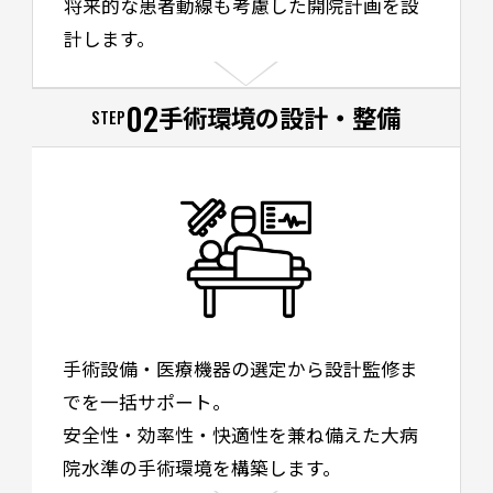
将来的な患者動線も考慮した開院計画を設
計します。
02
手術環境の設計・整備
STEP
手術設備・医療機器の選定から設計監修ま
でを一括サポート。
安全性・効率性・快適性を兼ね備えた大病
院水準の手術環境を構築します。