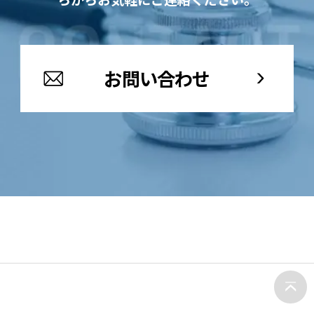
お問い合わせ