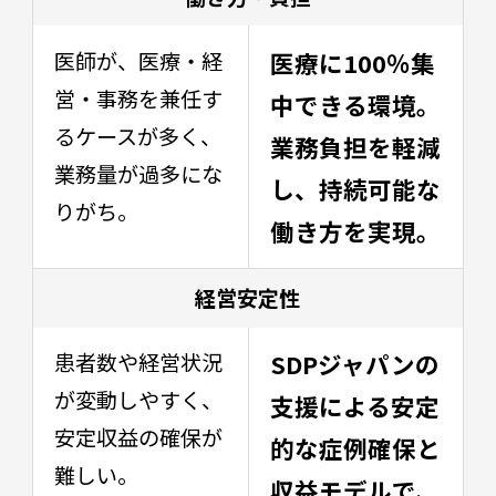
医師が、医療・経
医療に100％集
営・事務を兼任す
中できる環境。
るケースが多く、
業務負担を軽減
業務量が過多にな
し、持続可能な
りがち。
働き方を実現。
経営安定性
患者数や経営状況
SDPジャパンの
が変動しやすく、
支援による安定
安定収益の確保が
的な症例確保と
難しい。
収益モデルで、