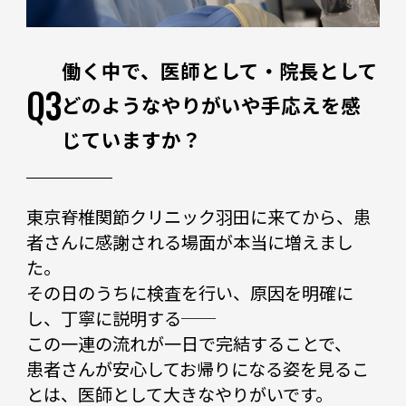
働く中で、医師として・院長として
Q3
どのようなやりがいや手応えを感
じていますか？
東京脊椎関節クリニック羽田に来てから、患
者さんに感謝される場面が本当に増えまし
た。
その日のうちに検査を行い、原因を明確に
し、丁寧に説明する──
この一連の流れが一日で完結することで、
患者さんが安心してお帰りになる姿を見るこ
とは、医師として大きなやりがいです。