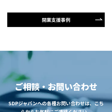
開業支援事例
ご相談・お問い合わせ
SDPジャパンへの各種お問い合わせは、こち
らからお気軽にご連絡ください。