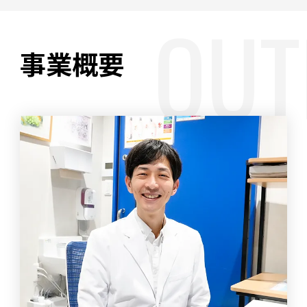
OUT
事業概要