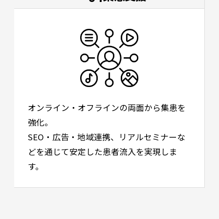
オンライン・オフラインの両面から集患を
強化。
SEO・広告・地域連携、リアルセミナーな
どを通じて安定した患者流入を実現しま
す。