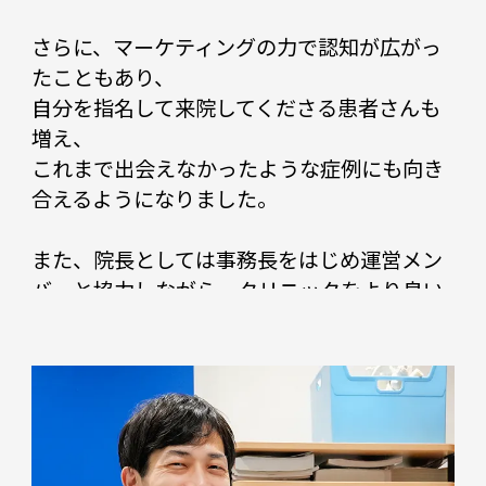
さらに、マーケティングの力で認知が広がっ
たこともあり、
自分を指名して来院してくださる患者さんも
増え、
これまで出会えなかったような症例にも向き
合えるようになりました。
また、院長としては事務長をはじめ運営メン
バーと協力しながら、クリニックをより良い
形へ発展させるために試行錯誤することが、
今の私にとって大きなやりがいです。