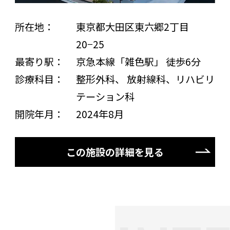
所在地：
東京都大田区東六郷2丁目
20−25
最寄り駅：
京急本線「雑色駅」 徒歩6分
診療科目：
整形外科、 放射線科、リハビリ
テーション科
開院年月：
2024年8月
この施設の詳細を見る