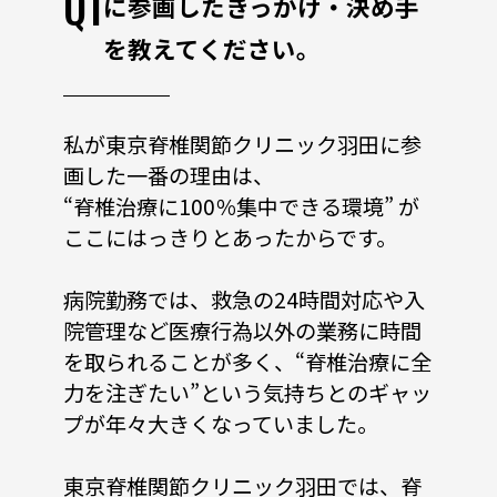
Q1
に参画したきっかけ・決め手
を教えてください。
私が東京脊椎関節クリニック羽田に参
画した一番の理由は、
“脊椎治療に100％集中できる環境” が
ここにはっきりとあったからです。
病院勤務では、救急の24時間対応や入
院管理など医療行為以外の業務に時間
を取られることが多く、“脊椎治療に全
力を注ぎたい”という気持ちとのギャッ
プが年々大きくなっていました。
東京脊椎関節クリニック羽田では、脊