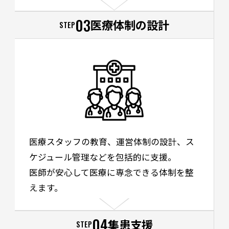
03
医療体制の設計
STEP
医療スタッフの教育、運営体制の設計、ス
ケジュール管理などを包括的に支援。
医師が安心して医療に専念できる体制を整
えます。
04
集患支援
STEP