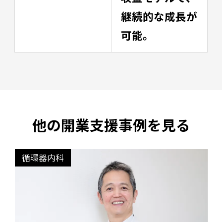
継続的な成長が
可能。
他の開業支援事例を見る
循環器内科