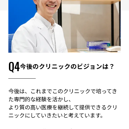
Q4
今後のクリニックのビジョンは？
今後は、これまでこのクリニックで培ってき
た専門的な経験を活かし、
より質の高い医療を継続して提供できるクリ
ニックにしていきたいと考えています。