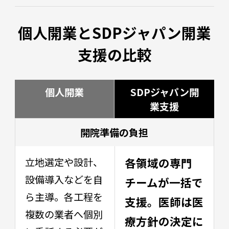
個人開業とSDPジャパン開業
支援の比較
個人開業
SDPジャパン開
業支援
開院準備の負担
立地選定や設計、
各領域の専門
設備導入などを自
チームが一括で
ら主導。各工程を
支援。医師は医
複数の業者へ個別
療方針の決定に