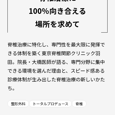
100％向き合える
場所を求めて
脊椎治療に特化し、専門性を最大限に発揮で
きる体制を築く東京脊椎関節クリニック羽
田。院長・大橋医師が語る、専門分野に集中
できる環境を選んだ理由と、スピード感ある
診療体制が生み出した脊椎治療の新しいかた
ち。
整形外科
トータルプロデュース
脊椎