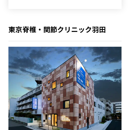
東京脊椎・関節クリニック羽田