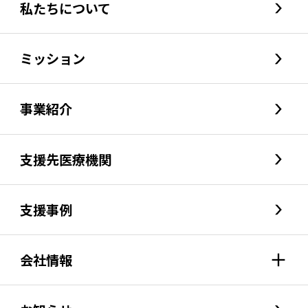
私たちについて
ミッション
事業紹介
支援先医療機関
支援事例
会社情報
会社情報index