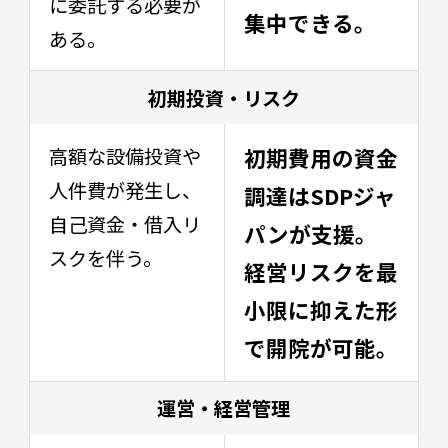
に委託する必要が
集中できる。
ある。
初期投資・リスク
高額な設備投資や
初期費用の資金
人件費が発生し、
調達はSDPジャ
自己資金・借入リ
パンが支援。
スクを伴う。
経営リスクを最
小限に抑えた形
で開院が可能。
運営・経営管理