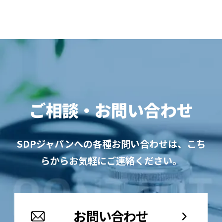
ご相談・お問い合わせ
SDPジャパンへの各種お問い合わせは、こち
らからお気軽にご連絡ください。
お問い合わせ