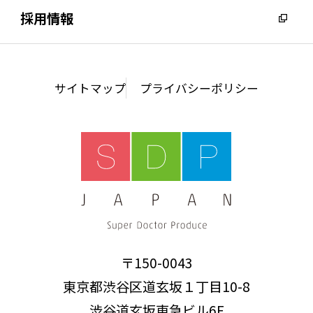
採用情報
会社概要
沿革
サイトマップ
プライバシーポリシー
アクセス
サステナビリティ
〒150-0043
東京都渋谷区道玄坂１丁目10-8
渋谷道玄坂東急ビル6F