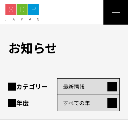
私たちについて
お知らせ
ミッション
事業紹介
カテゴリー
医療機関一覧
年度
支援事例