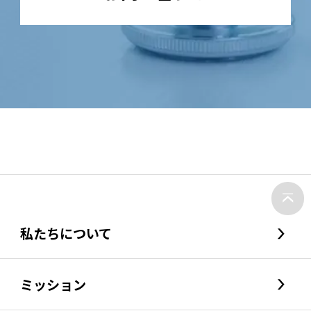
私たちについて
ミッション