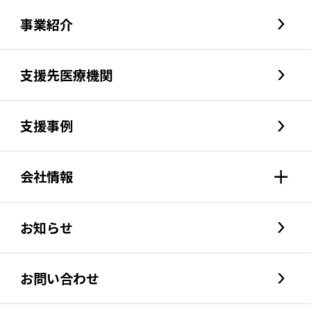
事業紹介
支援先医療機関
支援事例
会社情報
会社情報index
お知らせ
トップメッセージ
お問い合わせ
経営陣・顧問