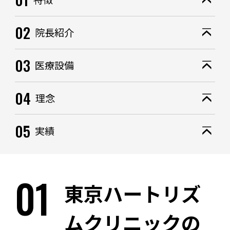
02
院長紹介
03
医療設備
04
理念
05
実績
01
東京ハートリズ
ムクリニックの