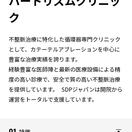
ハートリズムクリニッ
ク
不整脈治療に特化した循環器専門クリニック
として、カテーテルアブレーションを中心に
豊富な治療実績を誇ります。
経験豊富な医師陣と最新の医療設備による精
度の高い診療で、安全で質の高い不整脈治療
を提供しています。 SDPジャパンは開院から
運営をトータルで支援しています。
01
特徴