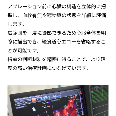
アブレーション前に心臓の構造を立体的に把
握し、血栓有無や冠動脈の状態を詳細に評価
します。
広範囲を一度に撮影できるため心臓全体を明
瞭に描出でき、経食道心エコーを省略するこ
とが可能です。
術前の判断材料を精密に得ることで、より確
度の高い治療計画につなげています。