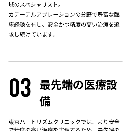
域のスペシャリスト。
カテーテルアブレーションの分野で豊富な臨
床経験を有し、安全かつ精度の高い治療を追
求し続けています。
03
最先端の医療設
備
東京ハートリズムクリニックでは、より安全
で精度の高い治療を実現するため、最先端の