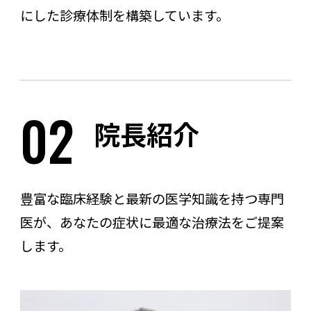
にした診療体制を構築しています。
02
院長紹介
豊富な臨床経験と最新の医学知識を持つ専門
医が、あなたの症状に最適な治療法をご提案
します。