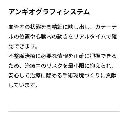
アンギオグラフィシステム
血管内の状態を高精細に映し出し、カテーテ
ルの位置や心臓内の動きをリアルタイムで確
認できます。
不整脈治療に必要な情報を正確に把握できる
ため、治療中のリスクを最小限に抑えられ、
安心して治療に臨める手術環境づくりに貢献
しています。