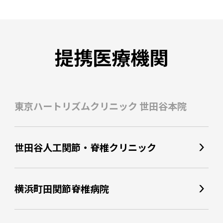
提携医療機関
東京ハートリズムクリニック 世田谷本院
世田谷人工関節・脊椎クリニック
横浜町田関節脊椎病院