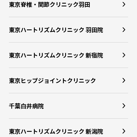
東京脊椎・関節クリニック羽田
東京ハートリズムクリニック 羽田院
東京ハートリズムクリニック 新宿院
東京ヒップジョイントクリニック
千葉白井病院
東京ハートリズムクリニック 新潟院