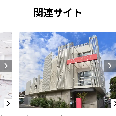
関連サイト