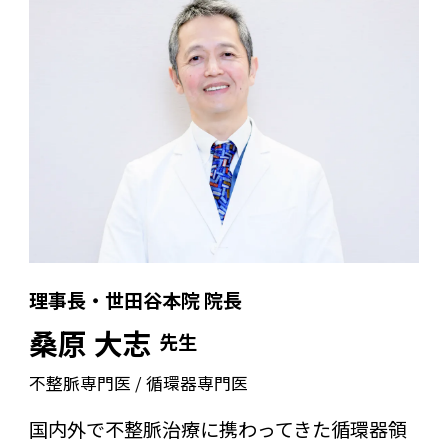
理事長・世田谷本院 院長
桑原 大志
先生
不整脈専門医 / 循環器専門医
国内外で不整脈治療に携わってきた循環器領