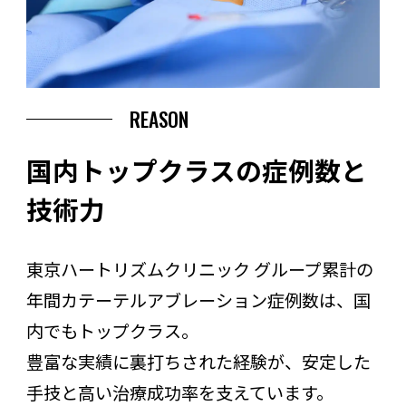
REASON
国内トップクラスの症例数と
技術力
東京ハートリズムクリニック グループ累計の
年間カテーテルアブレーション症例数は、国
内でもトップクラス。
豊富な実績に裏打ちされた経験が、安定した
手技と高い治療成功率を支えています。