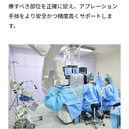
療すべき部位を正確に捉え、アブレーション
手技をより安全かつ精度高くサポートしま
す。