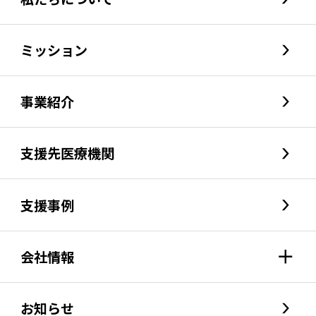
ミッション
事業紹介
支援先医療機関
支援事例
会社情報
会社情報index
お知らせ