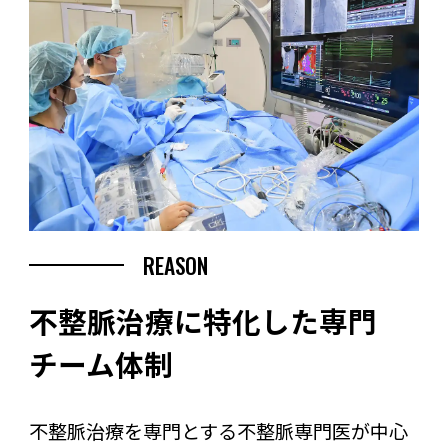
REASON
不整脈治療に特化した専門
チーム体制
不整脈治療を専門とする不整脈専門医が中心