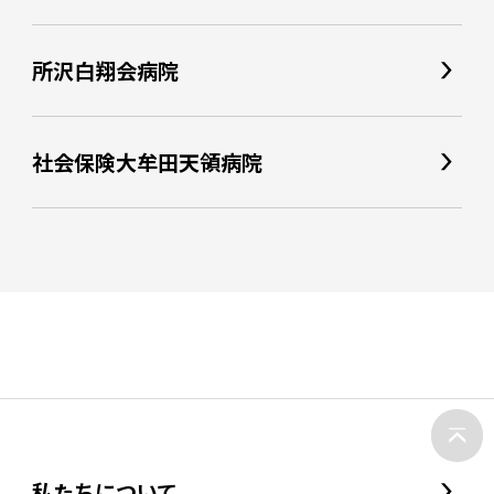
所沢白翔会病院
社会保険大牟田天領病院
私たちについて