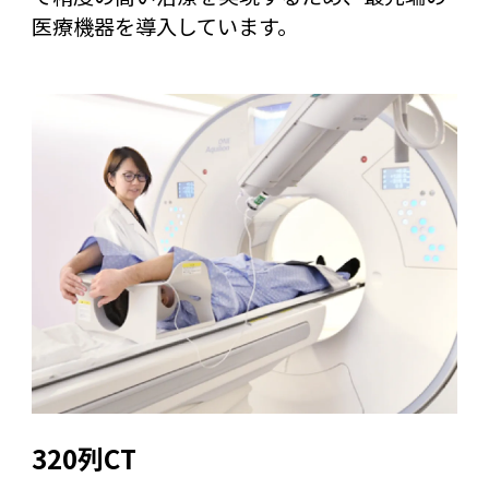
医療機器を導入しています。
320列CT