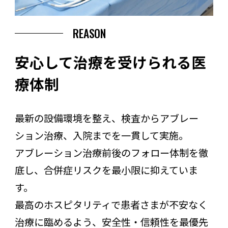
REASON
安心して治療を受けられる医
療体制
最新の設備環境を整え、検査からアブレー
ション治療、入院までを一貫して実施。
アブレーション治療前後のフォロー体制を徹
底し、合併症リスクを最小限に抑えていま
す。
最高のホスピタリティで患者さまが不安なく
治療に臨めるよう、安全性・信頼性を最優先