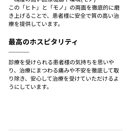
この「ヒト」と「モノ」の両面を徹底的に磨
き上げることで、患者様に安全で質の高い治
療を提供しています。
最高のホスピタリティ
診療を受けられる患者様の気持ちを思いや
り、治療にまつわる痛みや不安を徹底して取
り除き、安心して治療を受けていただけるよ
うにしています。