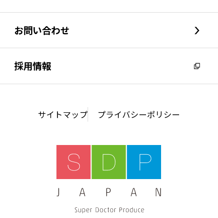
トップメッセージ
お問い合わせ
経営陣・顧問
採用情報
会社概要
沿革
サイトマップ
プライバシーポリシー
アクセス
サステナビリティ