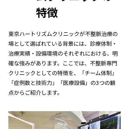
特徴
東京ハートリズムクリニックが不整脈治療の
場として選ばれている背景には、診療体制・
治療実績・設備環境のそれぞれにおける、明
確な強みがあります。ここでは、不整脈専門
クリニックとしての特徴を、「チーム体制」
「症例数と技術力」「医療設備」の3つの観
点からご紹介します。