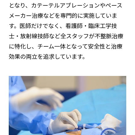
となり、カテーテルアブレーションやペース
メーカー治療などを専門的に実施していま
す。医師だけでなく、看護師・臨床工学技
士・放射線技師など全スタッフが不整脈治療
に特化し、チーム一体となって安全性と治療
効果の両立を追求しています。