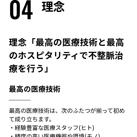
04
理念
理念「最高の医療技術と最高
のホスピタリティで不整脈治
療を行う」
最高の医療技術
最高の医療技術は、次のふたつが揃って初め
て成り立ちます。
・経験豊富な医療スタッフ(ヒト)
・精度の高い医療機器や環境(モノ)