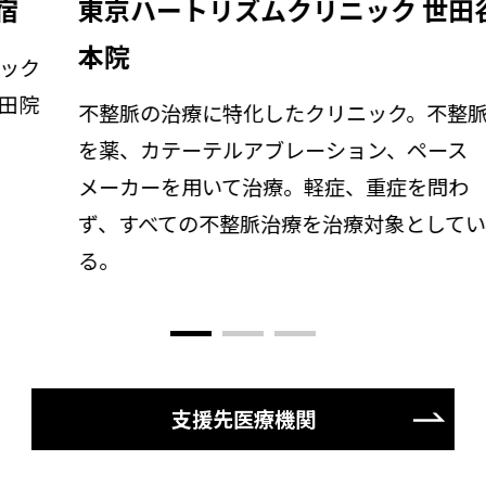
東京ハートリズムクリニック 世田谷
本院
不整脈の治療に特化したクリニック。不整脈
を薬、カテーテルアブレーション、ペース
メーカーを用いて治療。軽症、重症を問わ
ず、すべての不整脈治療を治療対象としてい
る。
支援先医療機関