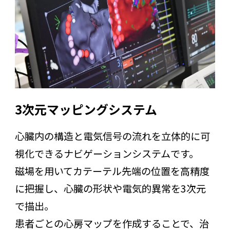
3次元マッピングシステム
心臓内の構造と電気信号の流れを立体的に可
視化できるナビゲーションシステムです。
磁場を用いてカテーテル先端の位置を高精度
に把握し、心臓の形状や電気的異常を3次元
で描出。
患者ごとの心房マップを作成することで、治