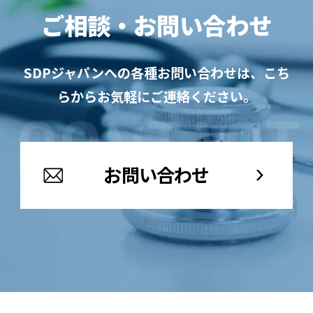
ご相談・お問い合わせ
SDPジャパンへの各種お問い合わせは、こち
らからお気軽にご連絡ください。
お問い合わせ