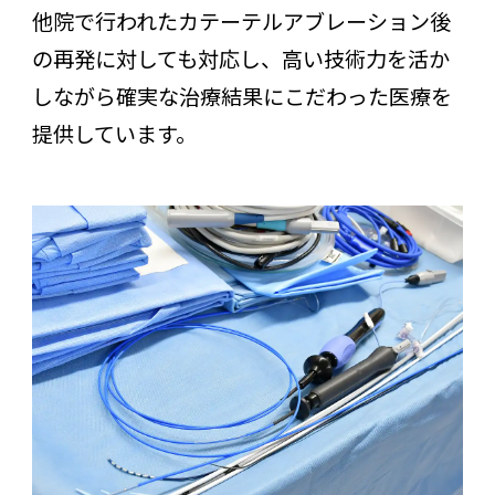
他院で行われたカテーテルアブレーション後
の再発に対しても対応し、高い技術力を活か
しながら確実な治療結果にこだわった医療を
提供しています。